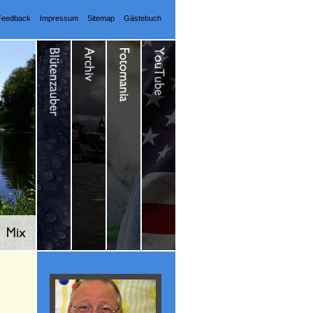
Feedback
Impressum
Sitemap
Gästebuch