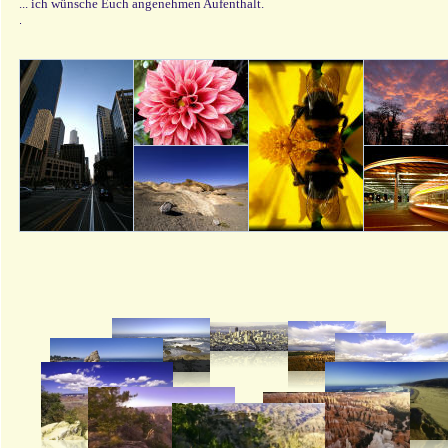
... ich wünsche Euch angenehmen Aufenthalt.
.