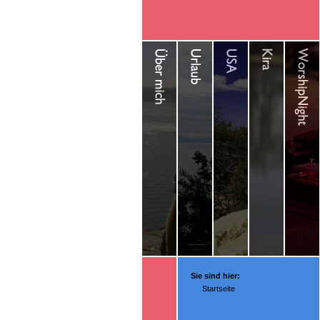
Sie sind hier:
Startseite