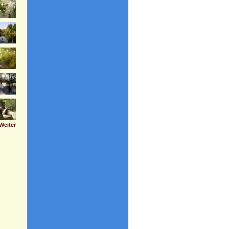
Weiter