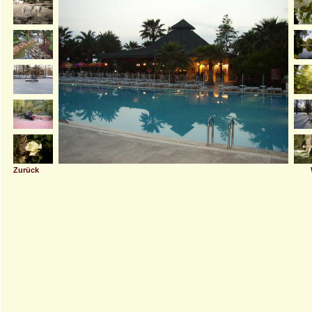
Zurück