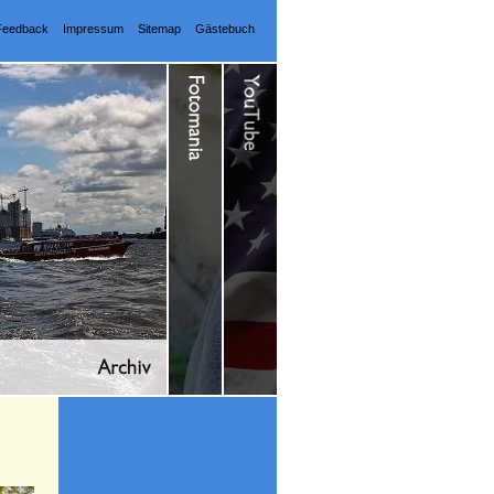
Feedback
Impressum
Sitemap
Gästebuch