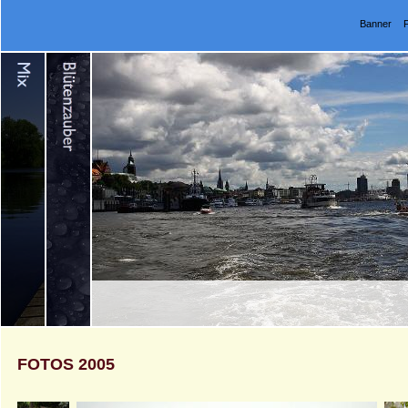
Banner
FOTOS 2005