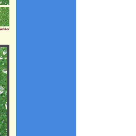
Weiter