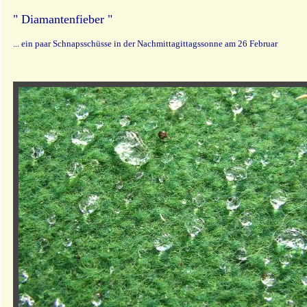
" Diamantenfieber "
... ein paar Schnapsschüsse in der Nachmittagittagssonne am 26 Februar
..