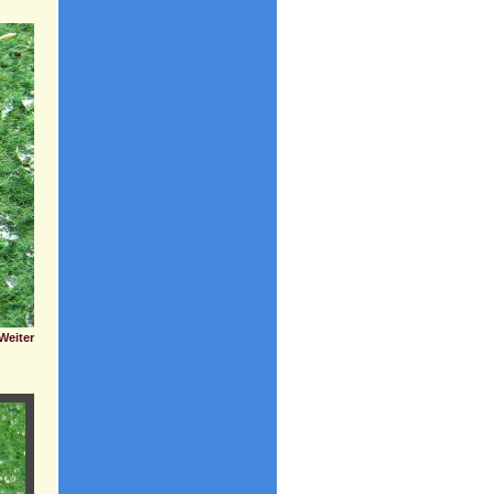
Weiter