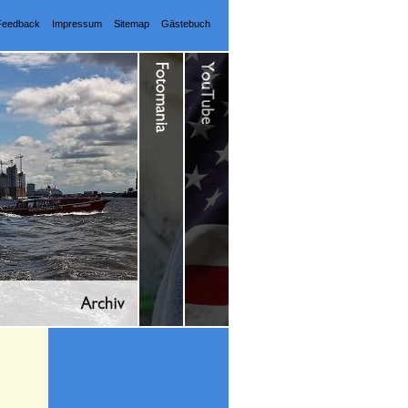
Feedback
Impressum
Sitemap
Gästebuch