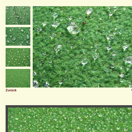
Zurück