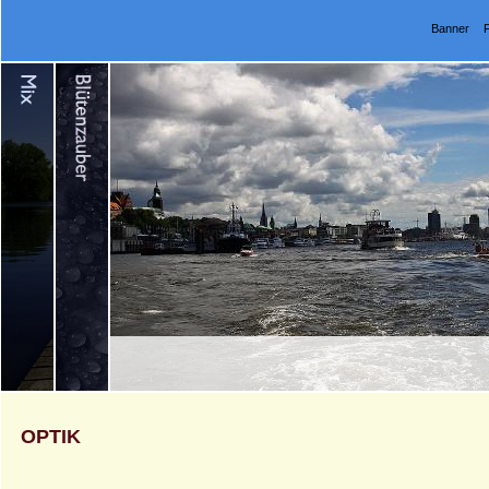
Banner
OPTIK