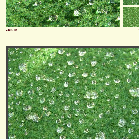
Zurück