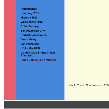
Herbstliches
Hamburg 2012
Misdroy 2012
Wilde Wiese 2012
Color Fantasy
San Francisco City
Herbstimpressionen
Death Valley
San Francisco
USA - Mix 2008
Golden Gate Bridge in San
Francisco
Cable Cars in San Francisco
Cable Cars in San Francisco 200