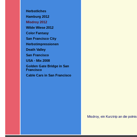
Herbstliches
Hamburg 2012
Misdroy 2012
Wilde Wiese 2012
Color Fantasy
San Francisco City
Herbstimpressionen
Death Valley
San Francisco
USA - Mix 2008
Golden Gate Bridge in San
Francisco
Cable Cars in San Francisco
Misdroy, ein Kurztrip an die polni