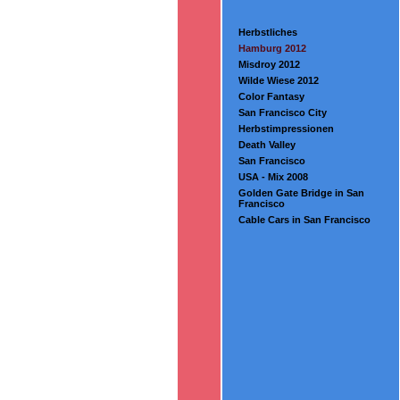
Herbstliches
Hamburg 2012
Misdroy 2012
Wilde Wiese 2012
Color Fantasy
San Francisco City
Herbstimpressionen
Death Valley
San Francisco
USA - Mix 2008
Golden Gate Bridge in San
Francisco
Cable Cars in San Francisco