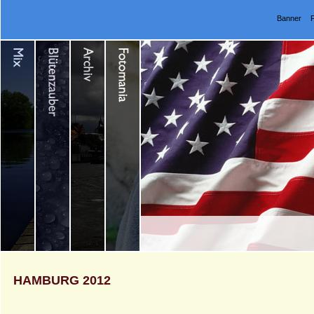
Banner
HAMBURG 2012