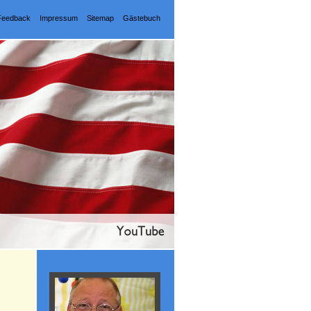
Feedback
Impressum
Sitemap
Gästebuch