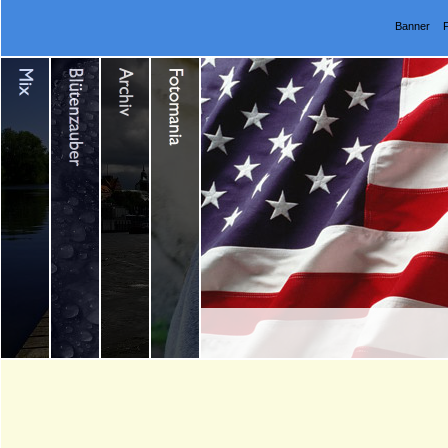
Banner