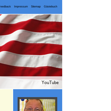
Feedback
Impressum
Sitemap
Gästebuch