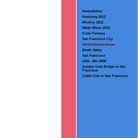
Herbstliches
Hamburg 2012
Misdroy 2012
Wilde Wiese 2012
Color Fantasy
San Francisco City
Herbstimpressionen
Death Valley
San Francisco
USA - Mix 2008
Golden Gate Bridge in San
Francisco
Cable Cars in San Francisco